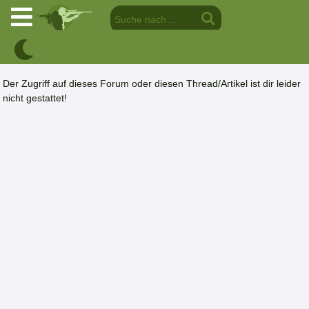
Der Zugriff auf dieses Forum oder diesen Thread/Artikel ist dir leider
nicht gestattet!