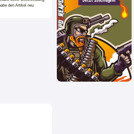
habe den Artikel neu