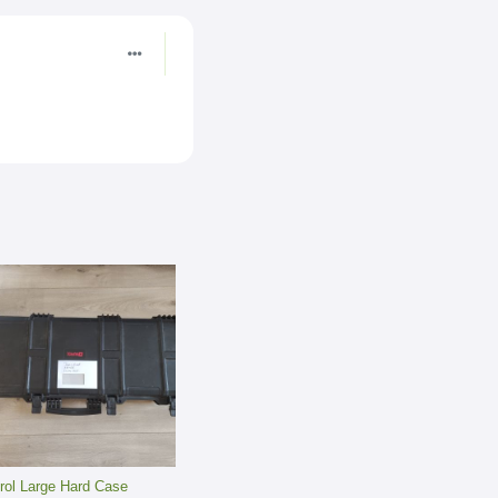
rol Large Hard Case