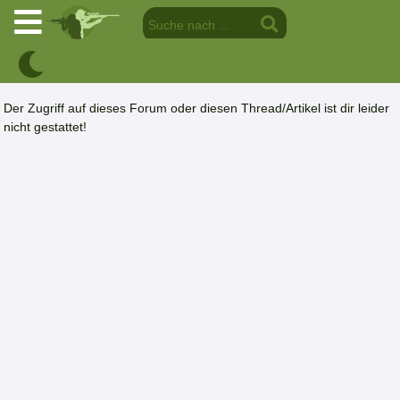
Der Zugriff auf dieses Forum oder diesen Thread/Artikel ist dir leider
nicht gestattet!