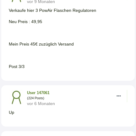
vor 9 Monaten
Verkaufe hier 3 PowAir Flaschen Regulatoren
Neu Preis : 49,95
Mein Preis 45€ zuzüglich Versand
Post 3/3
User 147061
(224 Posts)
vor 6 Monaten
Up