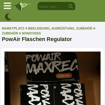
MARKTPLATZ
>
BEKLEIDUNG, AUSRÜSTUNG, ZUBEHÖR
>
ZUBEHÖR
>
SONSTIGES
PowAir Flaschen Regulator