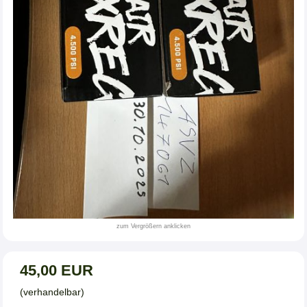
zum Vergrößern anklicken
45,00 EUR
(verhandelbar)