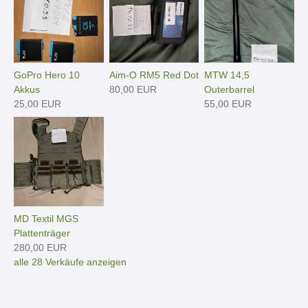
GoPro Hero 10
Aim-O RM5 Red Dot
MTW 14,5
Akkus
80,00 EUR
Outerbarrel
25,00 EUR
55,00 EUR
MD Textil MGS
Plattenträger
280,00 EUR
alle 28 Verkäufe anzeigen