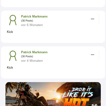
Patrick Markmann
(30 Posts)
vor 6 Monaten
Kick
Patrick Markmann
(30 Posts)
vor 4 Monaten
Kick