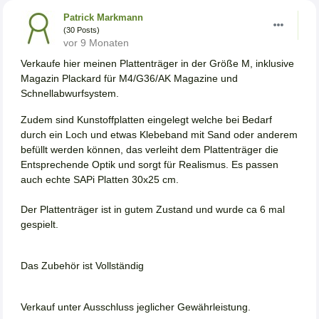
Patrick Markmann
(30 Posts)
vor 9 Monaten
Verkaufe hier meinen Plattenträger in der Größe M, inklusive
Magazin Plackard für M4/G36/AK Magazine und
Schnellabwurfsystem.
Zudem sind Kunstoffplatten eingelegt welche bei Bedarf
durch ein Loch und etwas Klebeband mit Sand oder anderem
befüllt werden können, das verleiht dem Plattenträger die
Entsprechende Optik und sorgt für Realismus. Es passen
auch echte SAPi Platten 30x25 cm.
Der Plattenträger ist in gutem Zustand und wurde ca 6 mal
gespielt.
Das Zubehör ist Vollständig
Verkauf unter Ausschluss jeglicher Gewährleistung.