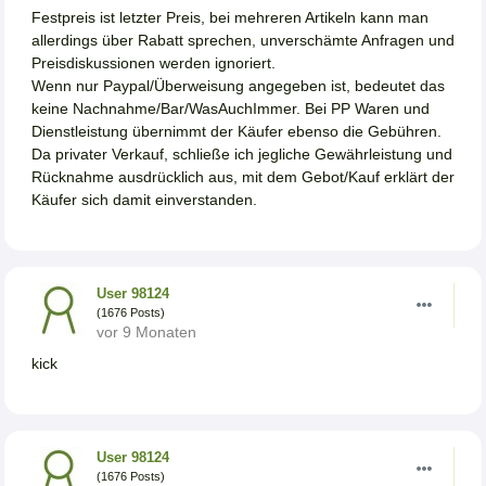
Festpreis ist letzter Preis, bei mehreren Artikeln kann man
allerdings über Rabatt sprechen, unverschämte Anfragen und
Preisdiskussionen werden ignoriert.
Wenn nur Paypal/Überweisung angegeben ist, bedeutet das
keine Nachnahme/Bar/WasAuchImmer. Bei PP Waren und
Dienstleistung übernimmt der Käufer ebenso die Gebühren.
Da privater Verkauf, schließe ich jegliche Gewährleistung und
Rücknahme ausdrücklich aus, mit dem Gebot/Kauf erklärt der
Käufer sich damit einverstanden.
User 98124
(1676 Posts)
vor 9 Monaten
kick
User 98124
(1676 Posts)