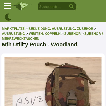
MARKTPLATZ
>
BEKLEIDUNG, AUSRÜSTUNG, ZUBEHÖR
>
AUSRÜSTUNG
>
WESTEN, KOPPELN
>
ZUBEHÖR
>
ZUBEHÖR-/
MEHRZWECKTASCHEN
Mfh Utility Pouch - Woodland