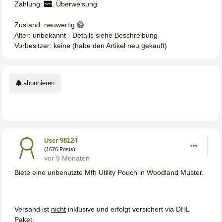
Zahlung:
, Überweisung
Zustand: neuwertig
Alter: unbekannt - Details siehe Beschreibung
Vorbesitzer: keine (habe den Artikel neu gekauft)
abonnieren
User 98124
(1676 Posts)
vor 9 Monaten
Biete eine unbenutzte Mfh Utility Pouch in Woodland Muster.
Versand ist
nicht
inklusive und erfolgt versichert via DHL
Paket.