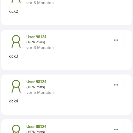
vor 8 Monaten
kick2
User 98124
(1676 Posts)
vor 6 Monaten
kick3
User 98124
(1676 Posts)
vor 5 Monaten
kick4
User 98124
(1676 Posts)