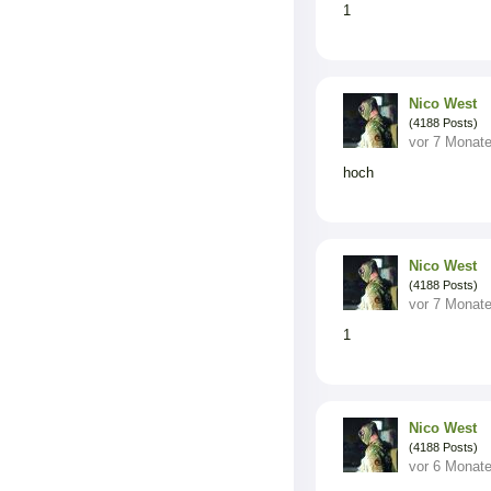
1
Nico West
(4188 Posts)
vor 7 Monat
hoch
Nico West
(4188 Posts)
vor 7 Monat
1
Nico West
(4188 Posts)
vor 6 Monat