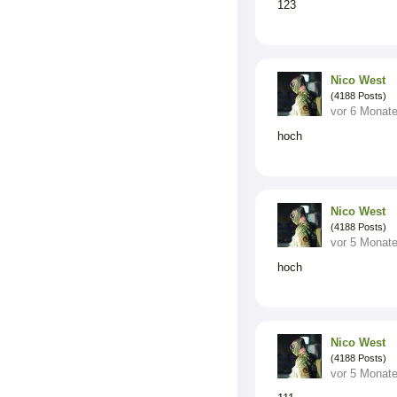
123
Nico West
(4188 Posts)
vor 6 Monat
hoch
Nico West
(4188 Posts)
vor 5 Monat
hoch
Nico West
(4188 Posts)
vor 5 Monat