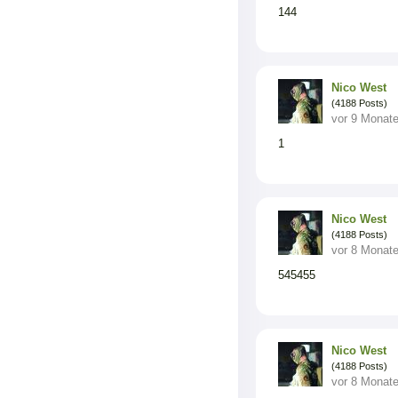
144
Nico West
(4188 Posts)
vor 9 Monat
1
Nico West
(4188 Posts)
vor 8 Monat
545455
Nico West
(4188 Posts)
vor 8 Monat