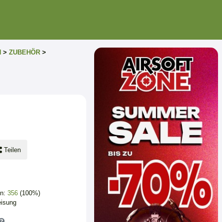
N
>
ZUBEHÖR
>
Teilen
en:
356
(100%)
eisung