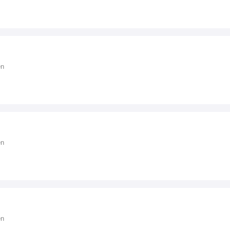
en
en
en