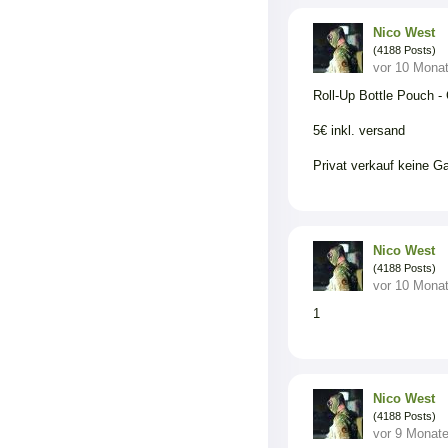
Nico West
(4188 Posts)
vor 10 Mona
Roll-Up Bottle Pouch -
5€ inkl. versand
Privat verkauf keine 
Nico West
(4188 Posts)
vor 10 Mona
1
Nico West
(4188 Posts)
vor 9 Monat