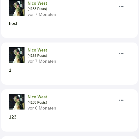
Nico West
(4188 Posts)
vor 7 Monaten
hoch
Nico West
(4188 Posts)
vor 7 Monaten
1
Nico West
(4188 Posts)
vor 6 Monaten
123