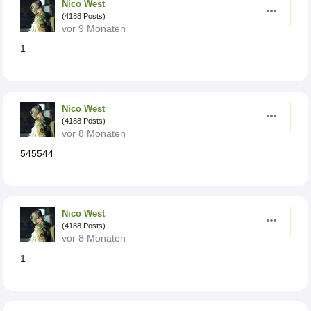
Nico West
(4188 Posts)
vor 9 Monaten
1
Nico West
(4188 Posts)
vor 8 Monaten
545544
Nico West
(4188 Posts)
vor 8 Monaten
1