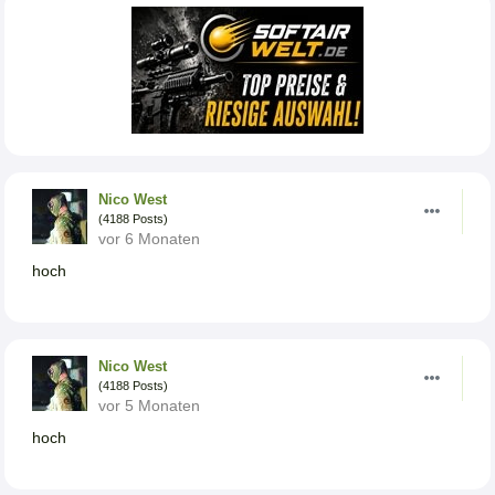
Nico West
(4188 Posts)
vor 6 Monaten
hoch
Nico West
(4188 Posts)
vor 5 Monaten
hoch