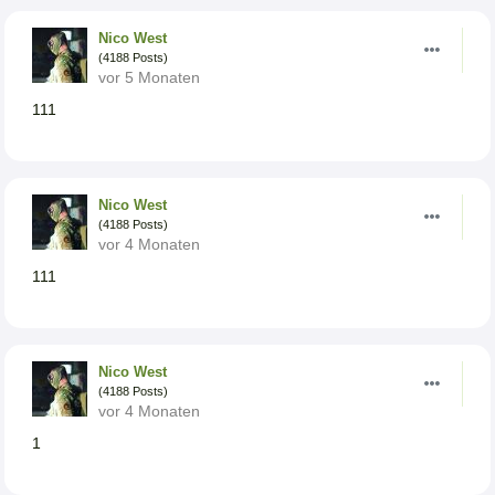
Nico West
(4188 Posts)
vor 5 Monaten
111
Nico West
(4188 Posts)
vor 4 Monaten
111
Nico West
(4188 Posts)
vor 4 Monaten
1