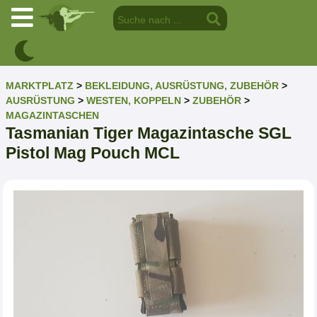
MARKTPLATZ
>
BEKLEIDUNG, AUSRÜSTUNG, ZUBEHÖR
>
AUSRÜSTUNG
>
WESTEN, KOPPELN
>
ZUBEHÖR
>
MAGAZINTASCHEN
Tasmanian Tiger Magazintasche SGL
Pistol Mag Pouch MCL