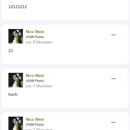
12121212
Nico West
(4188 Posts)
vor 8 Monaten
21
Nico West
(4188 Posts)
vor 7 Monaten
hoch
Nico West
(4188 Posts)
vor 7 Monaten