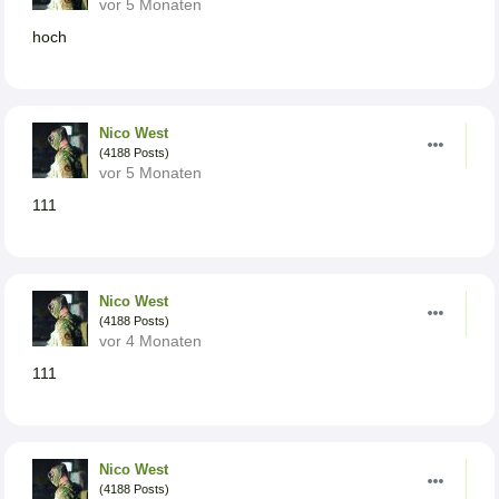
vor 5 Monaten
hoch
Nico West
(4188 Posts)
vor 5 Monaten
111
Nico West
(4188 Posts)
vor 4 Monaten
111
Nico West
(4188 Posts)