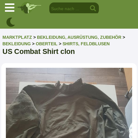
MARKTPLATZ
>
BEKLEIDUNG, AUSRÜSTUNG, ZUBEHÖR
>
BEKLEIDUNG
>
OBERTEIL
>
SHIRTS, FELDBLUSEN
US Combat Shirt clon