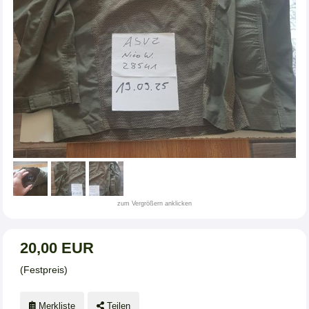
zum Vergrößern anklicken
20,00 EUR
(Festpreis)
Merkliste
Teilen