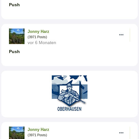
Push
Jonny Harz
(3971 Posts)
vor 6 Monaten
Push
Jonny Harz
(3971 Posts)