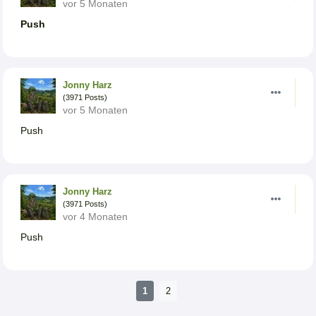
vor 5 Monaten
Push
Jonny Harz
(3971 Posts)
vor 5 Monaten
Push
Jonny Harz
(3971 Posts)
vor 4 Monaten
Push
1
2