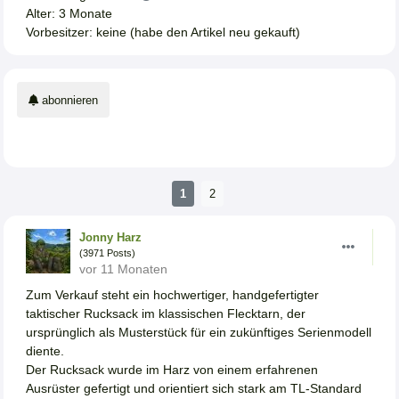
Alter: 3 Monate
Vorbesitzer: keine (habe den Artikel neu gekauft)
abonnieren
1
2
Jonny Harz
(3971 Posts)
vor 11 Monaten
Zum Verkauf steht ein hochwertiger, handgefertigter
taktischer Rucksack im klassischen Flecktarn, der
ursprünglich als Musterstück für ein zukünftiges Serienmodell
diente.
Der Rucksack wurde im Harz von einem erfahrenen
Ausrüster gefertigt und orientiert sich stark am TL-Standard