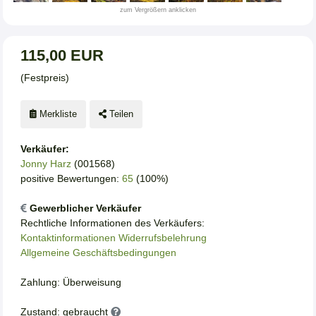
zum Vergrößern anklicken
115,00 EUR
(Festpreis)
Merkliste
Teilen
Verkäufer:
Jonny Harz
(001568)
positive Bewertungen:
65
(100%)
Gewerblicher Verkäufer
Rechtliche Informationen des Verkäufers:
Kontaktinformationen
Widerrufsbelehrung
Allgemeine Geschäftsbedingungen
Zahlung: Überweisung
Zustand: gebraucht