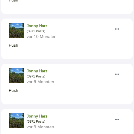
Push
Jonny Harz
(3971 Posts)
vor 10 Monaten
Push
Jonny Harz
(3971 Posts)
vor 9 Monaten
Push
Jonny Harz
(3971 Posts)
vor 9 Monaten