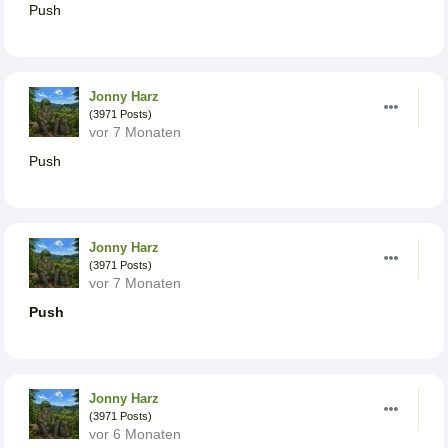
Push
Jonny Harz
(3971 Posts)
vor 7 Monaten
Push
Jonny Harz
(3971 Posts)
vor 7 Monaten
Push
Jonny Harz
(3971 Posts)
vor 6 Monaten