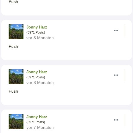
Push
Jonny Harz
(3971 Posts)
vor 8 Monaten
Push
Jonny Harz
(3971 Posts)
vor 8 Monaten
Push
Jonny Harz
(3971 Posts)
vor 7 Monaten