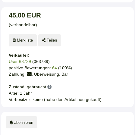
45,00 EUR
(verhandelbar)
Merkliste
Teilen
Verkäufer:
User 63739
(063739)
positive Bewertungen:
64
(100%)
Zahlung:
, Überweisung, Bar
Zustand: gebraucht
Alter: 1 Jahr
Vorbesitzer: keine (habe den Artikel neu gekauft)
abonnieren