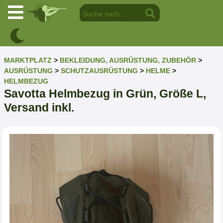
MARKTPLATZ
>
BEKLEIDUNG, AUSRÜSTUNG, ZUBEHÖR
>
AUSRÜSTUNG
>
SCHUTZAUSRÜSTUNG
>
HELME
>
HELMBEZUG
Savotta Helmbezug in Grün, Größe L,
Versand inkl.