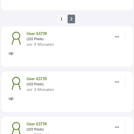
1
2
User 63739
(222 Posts)
vor 4 Monaten
up
User 63739
(222 Posts)
vor 3 Monaten
up
User 63739
(222 Posts)