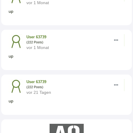
vor 1 Monat
up
User 63739
(222 Posts)
vor 1 Monat
up
User 63739
(222 Posts)
vor 21 Tagen
up