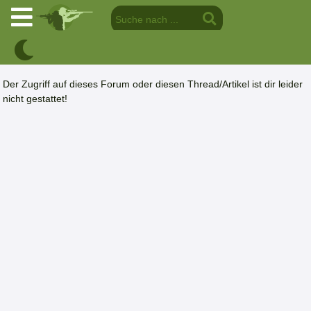
Der Zugriff auf dieses Forum oder diesen Thread/Artikel ist dir leider
nicht gestattet!