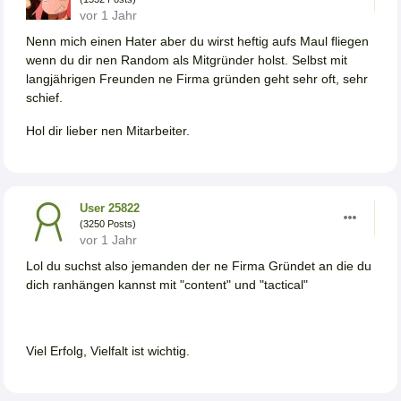
vor 1 Jahr
Nenn mich einen Hater aber du wirst heftig aufs Maul fliegen
wenn du dir nen Random als Mitgründer holst. Selbst mit
langjährigen Freunden ne Firma gründen geht sehr oft, sehr
schief.
Hol dir lieber nen Mitarbeiter.
User 25822
(3250 Posts)
vor 1 Jahr
Lol du suchst also jemanden der ne Firma Gründet an die du
dich ranhängen kannst mit "content" und "tactical"
Viel Erfolg, Vielfalt ist wichtig.