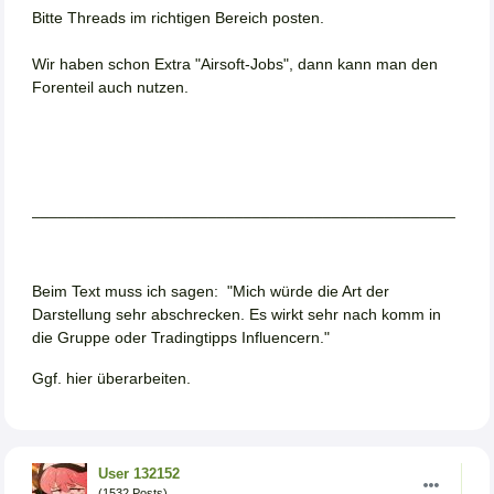
Bitte Threads im richtigen Bereich posten.
Wir haben schon Extra "Airsoft-Jobs", dann kann man den
Forenteil auch nutzen.
________________________________________________
Beim Text muss ich sagen: "Mich würde die Art der
Darstellung sehr abschrecken. Es wirkt sehr nach komm in
die Gruppe oder Tradingtipps Influencern."
Ggf. hier überarbeiten.
User 132152
(1532 Posts)