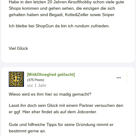
Habe in den letzten 20 Jahren Airsofthobby schon viele gute
Shops kommen und gehen sehen, die einzigen die sich
gehalten haben sind Begadi, Kotte&Zeller sowie Sniper
Ich bleibe bei ShopGun da bin ich rundum zufrieden.
Viel Glück
[Mit&Ohneglied gelöscht]
(375 Posts)
vor 1 Jahr
Wieso wird es ihm hier so madig gemacht?
Lasst ihn doch sein Glück mit einem Partner versuchen den
er ggf. Hier eher findet als auf dem Jobcenter.
Gute und hilfreiche Tipps für seine Gründung nimmt er
bestimmt gerne an.