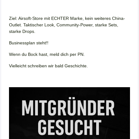
Ziel: Airsoft-Store mit ECHTER Marke, kein weiteres China-
Outlet. Taktischer Look, Community-Power, starke Sets,
starke Drops.
Businessplan steht!!
Wenn du Bock hast, meld dich per PN.
Vielleicht schreiben wir bald Geschichte.