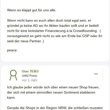
Wenn es klappt gut für uns alle.
Wenn nicht kann es euch allen doch total egal sein, er
gründet ja keine AG wo ihr Aktien kaufen sollt und er bettelt
nicht für eine kickstarter Finanzierung a la Crowdfounding. (
vorausgesetzt es geht nicht zu wie am Ende bei GSP oder ihr
seid der neue Partner. )
peace.
User 76363
(1802 Posts)
vor 1 Jahr
Ich glaube jeder würde sich über einen neuen Shop freuen,
der sich mit einem sinnvollen neuen Sortiment etablieren
kann.
Gerade die Shops in der Region NRW, die schließen mussten