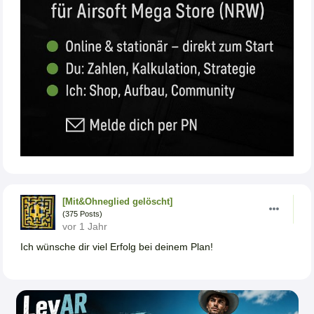
[Mit&Ohneglied gelöscht]
(375 Posts)
vor 1 Jahr
Ich wünsche dir viel Erfolg bei deinem Plan!