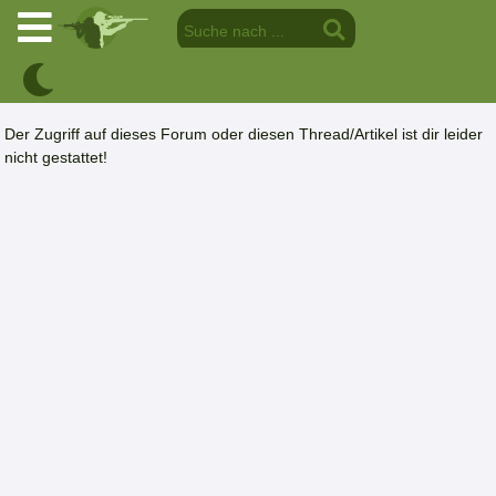
Der Zugriff auf dieses Forum oder diesen Thread/Artikel ist dir leider
nicht gestattet!