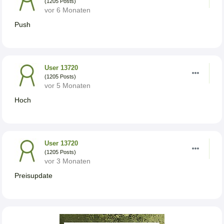
(1205 Posts)
vor 6 Monaten
Push
User 13720
(1205 Posts)
vor 5 Monaten
Hoch
User 13720
(1205 Posts)
vor 3 Monaten
Preisupdate