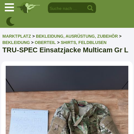
MARKTPLATZ
>
BEKLEIDUNG, AUSRÜSTUNG, ZUBEHÖR
>
BEKLEIDUNG
>
OBERTEIL
>
SHIRTS, FELDBLUSEN
TRU-SPEC Einsatzjacke Multicam Gr L