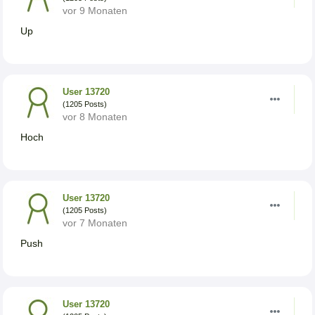
vor 9 Monaten
Up
User 13720
(1205 Posts)
vor 8 Monaten
Hoch
User 13720
(1205 Posts)
vor 7 Monaten
Push
User 13720