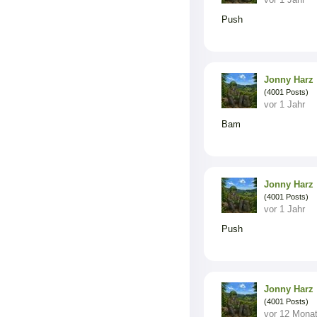
Push
Jonny Harz
(4001 Posts)
vor 1 Jahr
Bam
Jonny Harz
(4001 Posts)
vor 1 Jahr
Push
Jonny Harz
(4001 Posts)
vor 12 Mona