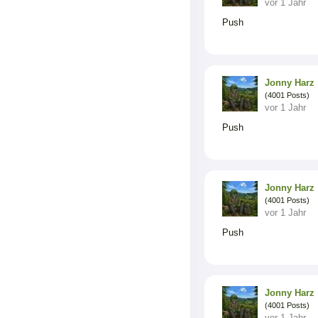
vor 1 Jahr
Push
Jonny Harz
(4001 Posts)
vor 1 Jahr
Push
Jonny Harz
(4001 Posts)
vor 1 Jahr
Push
Jonny Harz
(4001 Posts)
vor 1 Jahr