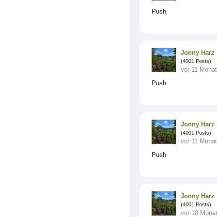
Push
Jonny Harz
(4001 Posts)
vor 11 Mona
Push
Jonny Harz
(4001 Posts)
vor 11 Mona
Push
Jonny Harz
(4001 Posts)
vor 10 Mona