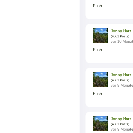
Push
Jonny Harz
(4001 Posts)
vor 10 Mona
Push
Jonny Harz
(4001 Posts)
vor 9 Monat
Push
Jonny Harz
(4001 Posts)
vor 9 Monat