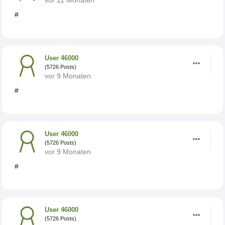
vor 11 Monaten
#
User 46000
(5726 Posts)
vor 9 Monaten
#
User 46000
(5726 Posts)
vor 9 Monaten
#
User 46000
(5726 Posts)