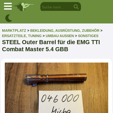
MARKTPLATZ
>
BEKLEIDUNG, AUSRÜSTUNG, ZUBEHÖR
>
ERSATZTEILE, TUNING
>
UMBAU AUSSEN
>
SONSTIGES
STEEL Outer Barrel für die EMG TTI
Combat Master 5.4 GBB