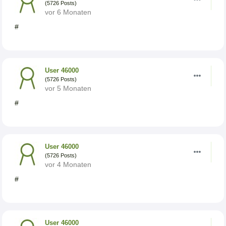
(5726 Posts)
vor 6 Monaten
#
User 46000
(5726 Posts)
vor 5 Monaten
#
User 46000
(5726 Posts)
vor 4 Monaten
#
User 46000