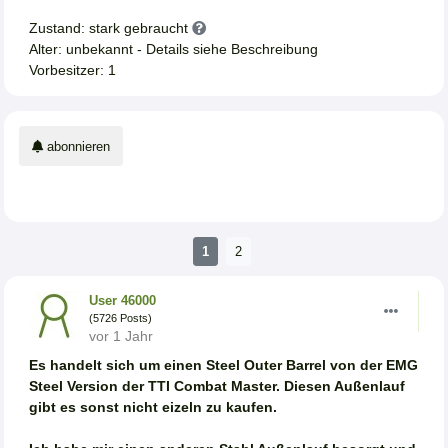
Zustand: stark gebraucht
Alter: unbekannt - Details siehe Beschreibung
Vorbesitzer: 1
abonnieren
1
2
User 46000
(5726 Posts)
vor 1 Jahr
Es handelt sich um einen Steel Outer Barrel von der EMG
Steel Version der TTI Combat Master. Diesen Außenlauf
gibt es sonst nicht eizeln zu kaufen.