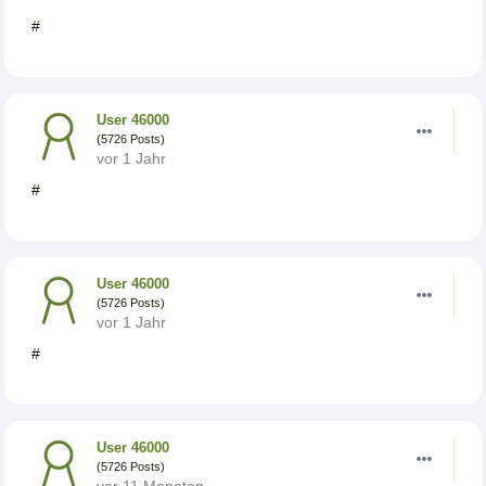
#
User 46000
(5726 Posts)
vor 1 Jahr
#
User 46000
(5726 Posts)
vor 1 Jahr
#
User 46000
(5726 Posts)