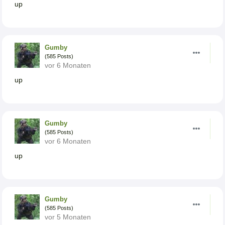
up
Gumby
(585 Posts)
vor 6 Monaten
up
Gumby
(585 Posts)
vor 6 Monaten
up
Gumby
(585 Posts)
vor 5 Monaten