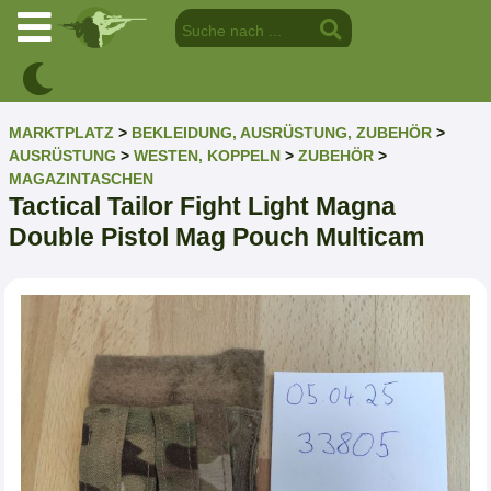
MARKTPLATZ
>
BEKLEIDUNG, AUSRÜSTUNG, ZUBEHÖR
>
AUSRÜSTUNG
>
WESTEN, KOPPELN
>
ZUBEHÖR
>
MAGAZINTASCHEN
Tactical Tailor Fight Light Magna
Double Pistol Mag Pouch Multicam