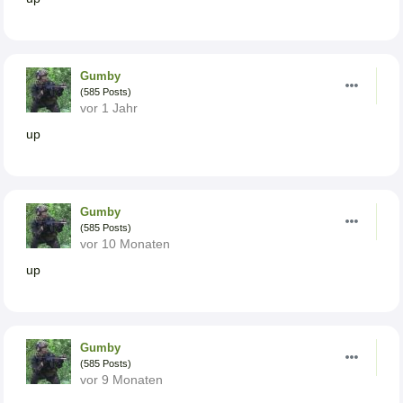
Gumby
(585 Posts)
vor 1 Jahr
up
Gumby
(585 Posts)
vor 10 Monaten
up
Gumby
(585 Posts)
vor 9 Monaten