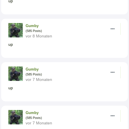
up
Gumby
(585 Posts)
vor 8 Monaten
up
Gumby
(585 Posts)
vor 7 Monaten
up
Gumby
(585 Posts)
vor 7 Monaten