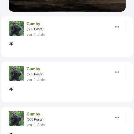
Gumby
(585 Posts)
vor 1 Jahr
up
Gumby
(585 Posts)
vor 1 Jahr
up
Gumby
(585 Posts)
vor 1 Jahr
up