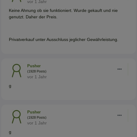
vor 1 Jahr
Keine Ahnung ob sie funktioniert. Wurde gekauft und nie
genutzt. Daher der Preis.
Privatverkauf unter Ausschluss jeglicher Gewährleistung.
Pusher
(1928 Posts)
vor 1 Jahr
g
Pusher
(1928 Posts)
vor 1 Jahr
g