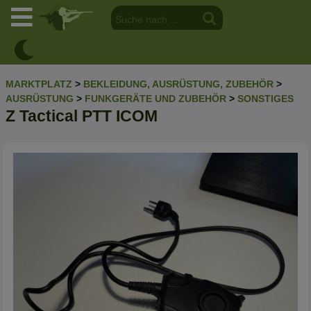
MARKTPLATZ
>
BEKLEIDUNG, AUSRÜSTUNG, ZUBEHÖR
>
AUSRÜSTUNG
>
FUNKGERÄTE UND ZUBEHÖR
>
SONSTIGES
Z Tactical PTT ICOM