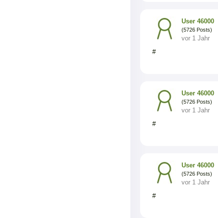
User 46000
(5726 Posts)
vor 1 Jahr
#
User 46000
(5726 Posts)
vor 1 Jahr
#
User 46000
(5726 Posts)
vor 1 Jahr
#