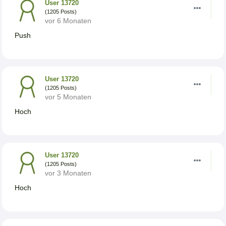
User 13720
(1205 Posts)
vor 6 Monaten
Push
User 13720
(1205 Posts)
vor 5 Monaten
Hoch
User 13720
(1205 Posts)
vor 3 Monaten
Hoch