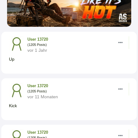
User 13720
(1205 Posts)
vor 1 Jahr
Up
User 13720
(1205 Posts)
vor 11 Monaten
Kick
User 13720
(1205 Posts)