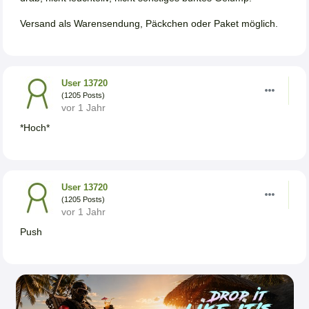
Versand als Warensendung, Päckchen oder Paket möglich.
User 13720
(1205 Posts)
vor 1 Jahr
*Hoch*
User 13720
(1205 Posts)
vor 1 Jahr
Push