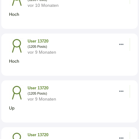
vor 10 Monaten
Hoch
User 13720
(1205 Posts)
vor 9 Monaten
Hoch
User 13720
(1205 Posts)
vor 9 Monaten
Up
User 13720