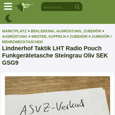
MARKTPLATZ
>
BEKLEIDUNG, AUSRÜSTUNG, ZUBEHÖR
>
AUSRÜSTUNG
>
WESTEN, KOPPELN
>
ZUBEHÖR
>
ZUBEHÖR-/
MEHRZWECKTASCHEN
Lindnerhof Taktik LHT Radio Pouch
Funkgerätetasche Steingrau Oliv SEK
GSG9