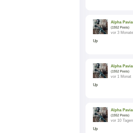
Alpha Pavi
(1552 Posts)
vor 3 Monat
Up
Alpha Pavi
(1552 Posts)
vor 1 Monat
Up
Alpha Pavi
(1552 Posts)
vor 10 Tagen
Up