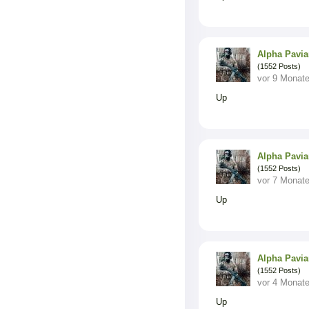
Alpha Pavi
(1552 Posts)
vor 9 Monat
Up
Alpha Pavi
(1552 Posts)
vor 7 Monat
Up
Alpha Pavi
(1552 Posts)
vor 4 Monat
Up