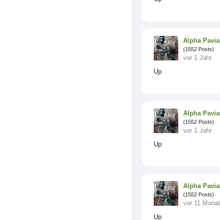
Alpha Pavi
(1552 Posts)
vor 1 Jahr
Up
Alpha Pavi
(1552 Posts)
vor 1 Jahr
Up
Alpha Pavi
(1552 Posts)
vor 11 Mona
Up