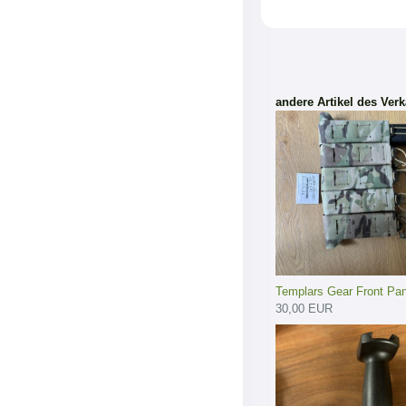
andere Artikel des Verk
Templars Gear Front Pan
30,00 EUR