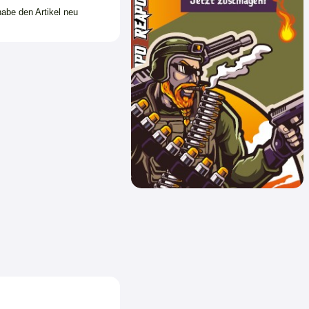
habe den Artikel neu