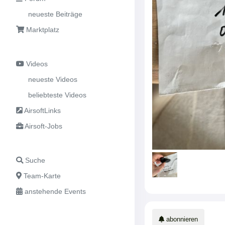
neueste Beiträge
Marktplatz
Videos
neueste Videos
beliebteste Videos
AirsoftLinks
Airsoft-Jobs
Suche
Team-Karte
anstehende Events
abonnieren