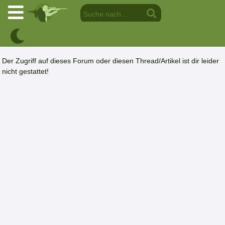
Der Zugriff auf dieses Forum oder diesen Thread/Artikel ist dir leider
nicht gestattet!