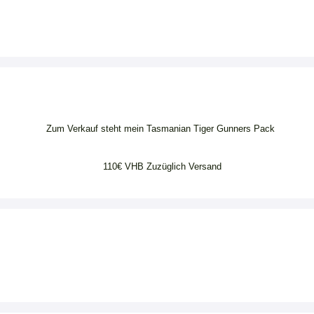
Zum Verkauf steht mein Tasmanian Tiger Gunners Pack
110€ VHB Zuzüglich Versand