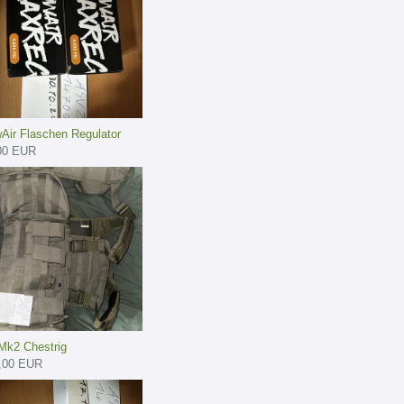
Air Flaschen Regulator
00 EUR
Mk2 Chestrig
,00 EUR