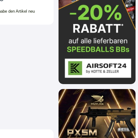
habe den Artikel neu