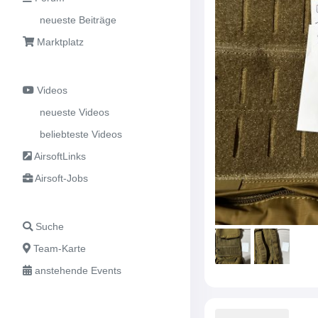
neueste Beiträge
Marktplatz
Videos
neueste Videos
beliebteste Videos
AirsoftLinks
Airsoft-Jobs
Suche
Team-Karte
anstehende Events