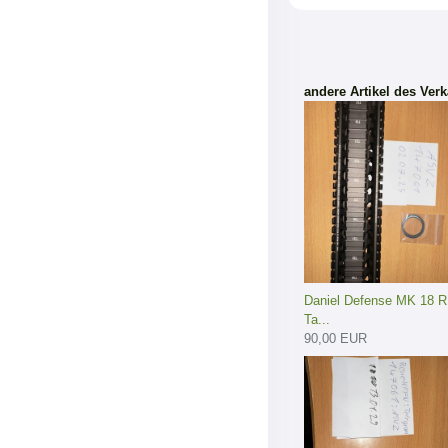
andere Artikel des Verk
Daniel Defense MK 18 RI
Ta...
90,00 EUR