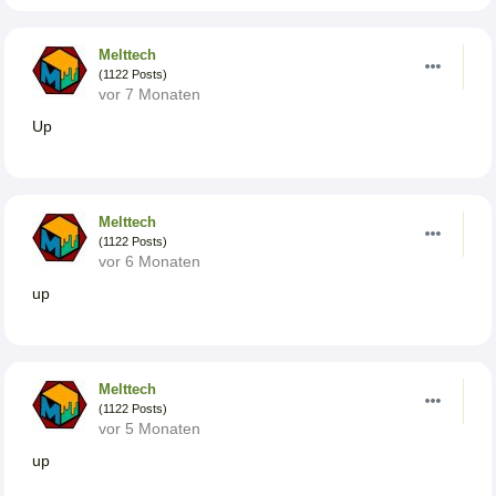
Melttech
(1122 Posts)
vor 7 Monaten
Up
Melttech
(1122 Posts)
vor 6 Monaten
up
Melttech
(1122 Posts)
vor 5 Monaten
up