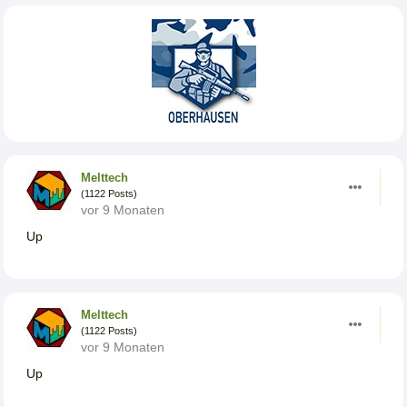
Melttech
(1122 Posts)
vor 9 Monaten
Up
Melttech
(1122 Posts)
vor 9 Monaten
Up