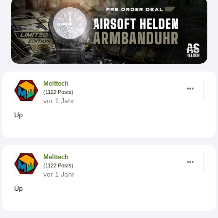
Melttech
(1122 Posts)
vor 1 Jahr
Up
Melttech
(1122 Posts)
vor 1 Jahr
Up