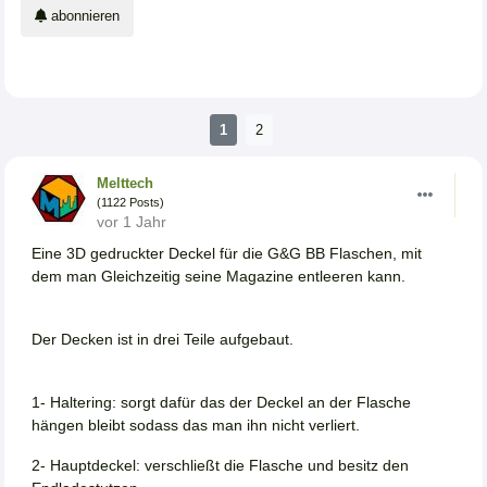
abonnieren
1
2
Melttech
(1122 Posts)
vor 1 Jahr
Eine 3D gedruckter Deckel für die G&G BB Flaschen, mit
dem man Gleichzeitig seine Magazine entleeren kann.
Der Decken ist in drei Teile aufgebaut.
1- Haltering: sorgt dafür das der Deckel an der Flasche
hängen bleibt sodass das man ihn nicht verliert.
2- Hauptdeckel: verschließt die Flasche und besitz den