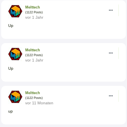
Melttech
(1122 Posts)
vor 1 Jahr
Up
Melttech
(1122 Posts)
vor 1 Jahr
Up
Melttech
(1122 Posts)
vor 11 Monaten
up