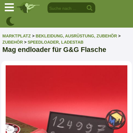
MARKTPLATZ
>
BEKLEIDUNG, AUSRÜSTUNG, ZUBEHÖR
>
ZUBEHÖR
>
SPEEDLOADER, LADESTAB
Mag endloader für G&G Flasche