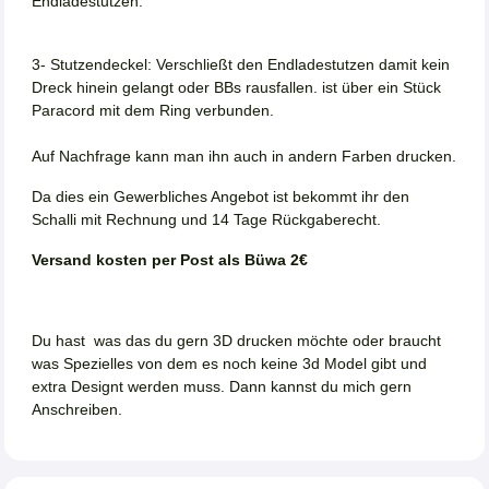
Endladestutzen.
3- Stutzendeckel: Verschließt den Endladestutzen damit kein
Dreck hinein gelangt oder BBs rausfallen. ist über ein Stück
Paracord mit dem Ring verbunden.
Auf Nachfrage kann man ihn auch in andern Farben drucken.
Da dies ein Gewerbliches Angebot ist bekommt ihr den
Schalli mit Rechnung und 14 Tage Rückgaberecht.
Versand kosten per Post als Büwa 2€
Du hast was das du gern 3D drucken möchte oder braucht
was Spezielles von dem es noch keine 3d Model gibt und
extra Designt werden muss. Dann kannst du mich gern
Anschreiben.