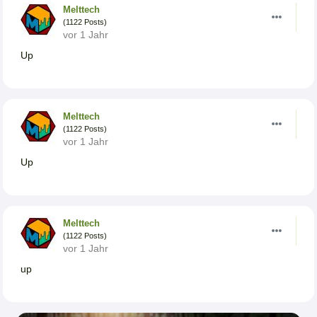
Melttech
(1122 Posts)
vor 1 Jahr
Up
Melttech
(1122 Posts)
vor 1 Jahr
Up
Melttech
(1122 Posts)
vor 1 Jahr
up