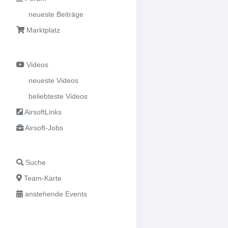
neueste Beiträge
Marktplatz
Videos
neueste Videos
beliebteste Videos
AirsoftLinks
Airsoft-Jobs
Suche
Team-Karte
anstehende Events