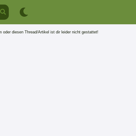
 oder diesen Thread/Artikel ist dir leider nicht gestattet!