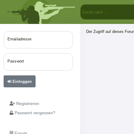
Der Zugriff auf dieses Forum
Emailadresse
Passwort
Einloggen
Registrieren
Passwort vergessen?
Forum