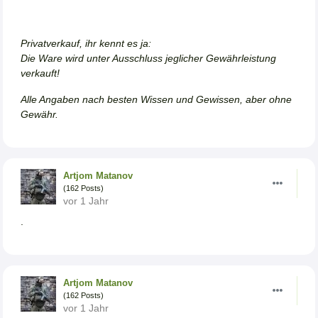
Privatverkauf, ihr kennt es ja:
Die Ware wird unter Ausschluss jeglicher Gewährleistung
verkauft!
Alle Angaben nach besten Wissen und Gewissen, aber ohne
Gewähr
.
Artjom Matanov
(162 Posts)
vor 1 Jahr
.
Artjom Matanov
(162 Posts)
vor 1 Jahr