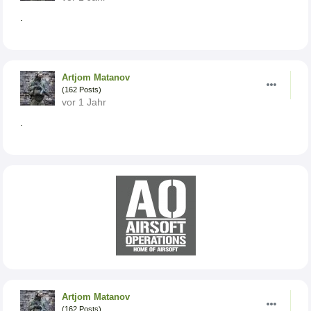
.
Artjom Matanov
(162 Posts)
vor 1 Jahr
.
Artjom Matanov
(162 Posts)