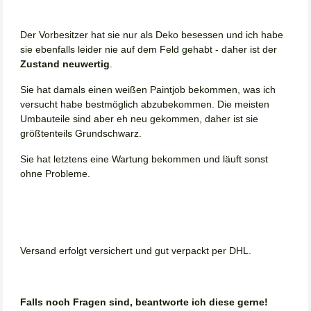
Der Vorbesitzer hat sie nur als Deko besessen und ich habe
sie ebenfalls leider nie auf dem Feld gehabt - daher ist der
Zustand neuwertig
.
Sie hat damals einen weißen Paintjob bekommen, was ich
versucht habe bestmöglich abzubekommen. Die meisten
Umbauteile sind aber eh neu gekommen, daher ist sie
größtenteils Grundschwarz.
Sie hat letztens eine Wartung bekommen und läuft sonst
ohne Probleme.
Versand erfolgt versichert und gut verpackt per DHL.
Falls noch Fragen sind, beantworte ich diese gerne!