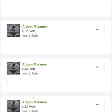
.
Artjom Matanov
(162 Posts)
vor 1 Jahr
.
Artjom Matanov
(162 Posts)
vor 1 Jahr
.
Artjom Matanov
(162 Posts)
vor 1 Jahr