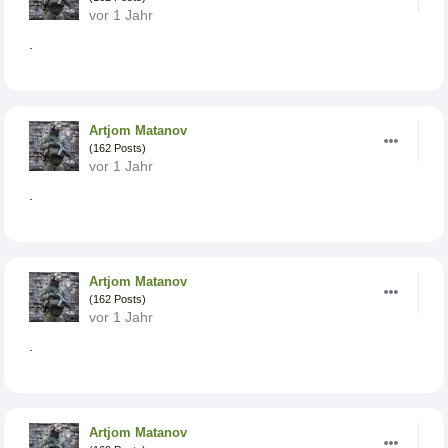
vor 1 Jahr
.
Artjom Matanov
(162 Posts)
vor 1 Jahr
.
Artjom Matanov
(162 Posts)
vor 1 Jahr
.
Artjom Matanov