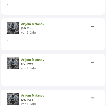
.
Artjom Matanov
(162 Posts)
vor 1 Jahr
.
Artjom Matanov
(162 Posts)
vor 1 Jahr
.
Artjom Matanov
(162 Posts)
vor 1 Jahr