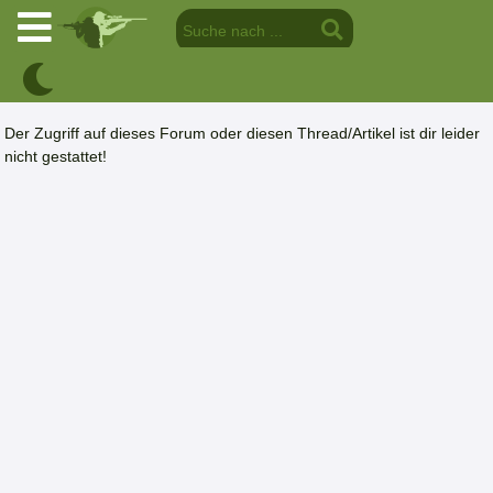
Der Zugriff auf dieses Forum oder diesen Thread/Artikel ist dir leider
nicht gestattet!