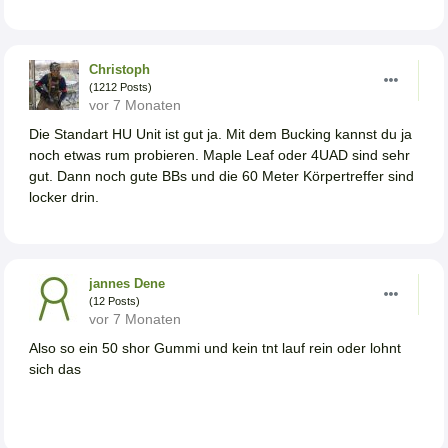
Christoph
(1212 Posts)
vor 7 Monaten
Die Standart HU Unit ist gut ja. Mit dem Bucking kannst du ja
noch etwas rum probieren. Maple Leaf oder 4UAD sind sehr
gut. Dann noch gute BBs und die 60 Meter Körpertreffer sind
locker drin.
jannes Dene
(12 Posts)
vor 7 Monaten
Also so ein 50 shor Gummi und kein tnt lauf rein oder lohnt
sich das