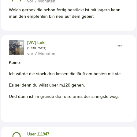
vor 7 Monaten
Welch gerbox die schon fertig bestückt ist mit lagern kann
man den empfehlen bin neu auf dem gebiet
[WV] Loki
(9730 Posts)
vor 7 Monaten
Keine.
Ich würde die stock drin lassen die läuft am besten mit vfc.
Es sei denn du willst über m120 gehen.
Und dann ist im grunde die retro arms der sinnigste weg.
User 111947