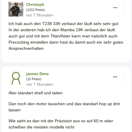
Christoph
(1212 Posts)
vor 7 Monaten
Ich hab auch den T238 33K verbaut der läuft sehr sehr gut.
In der anderen hab ich den Mamba 19K verbaut der läuft
auch gut und mit dem Titan/Aster kann man natürlich auch
Precocking einstellen dann hast du damit auch ein sehr gutes
Ansprechverhalten.
jannes Dene
(12 Posts)
vor 7 Monaten
Also standart shell und taiten
Dan noch den motor tauschen und das standart hop up drin
lassen
Wie sieht es dan mit der Präzision aus so auf 60 m witer
schießen die meisten modelle nicht