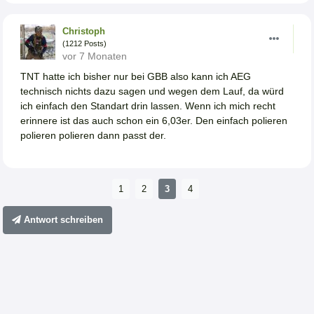
Christoph
(1212 Posts)
vor 7 Monaten
TNT hatte ich bisher nur bei GBB also kann ich AEG
technisch nichts dazu sagen und wegen dem Lauf, da würd
ich einfach den Standart drin lassen. Wenn ich mich recht
erinnere ist das auch schon ein 6,03er. Den einfach polieren
polieren polieren dann passt der.
1
2
3
4
Antwort schreiben