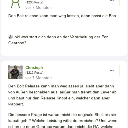
(1230 Posts)
vor 7 Monaten
Den Bolt release kann man weg lassen, dann passt die Eon.
@Loki was stört dich denn an der Verarbeitung der Eon
Gearbox?
Christoph
(1212 Posts)
vor 7 Monaten
Den Bolt Release kann man weglassen ja, sieht aber dann
von Außen bescheiden aus, außer man trennt den Lever ab
und baut nur den Release Knopf ein, welcher dann aber
klappert…
Die bessere Frage ist warum nicht die originale Shell bis sie
kaputt geht? Welche Leistung willst du erreichen? Und wenn
schon ne neue Gearbox warum dann nicht die RA, welche