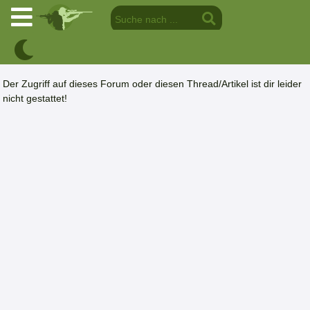
Der Zugriff auf dieses Forum oder diesen Thread/Artikel ist dir leider
nicht gestattet!