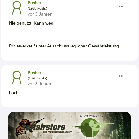
Pusher
(1928 Posts)
vor 3 Jahren
Nie genutzt. Kann weg.
Privatverkauf unter Ausschluss jeglicher Gewährleistung.
Pusher
(1928 Posts)
vor 3 Jahren
hoch