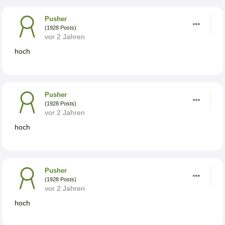
Pusher
(1928 Posts)
vor 2 Jahren
hoch
Pusher
(1928 Posts)
vor 2 Jahren
hoch
Pusher
(1928 Posts)
vor 2 Jahren
hoch