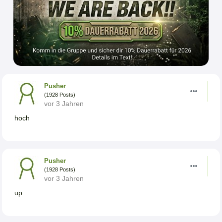
Pusher
(1928 Posts)
vor 3 Jahren
hoch
Pusher
(1928 Posts)
vor 3 Jahren
up