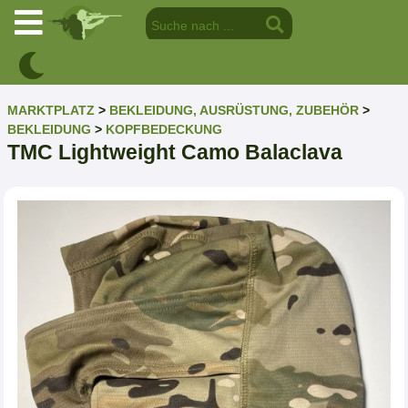
MARKTPLATZ
>
BEKLEIDUNG, AUSRÜSTUNG, ZUBEHÖR
>
BEKLEIDUNG
>
KOPFBEDECKUNG
TMC Lightweight Camo Balaclava