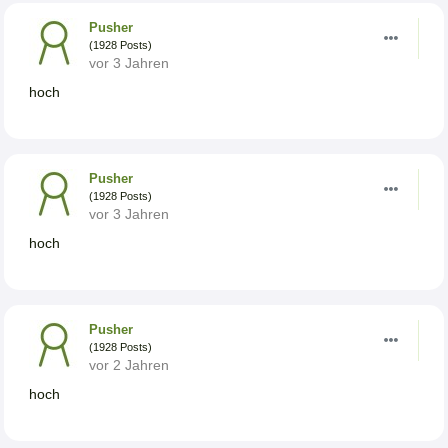
Pusher
(1928 Posts)
vor 3 Jahren
hoch
Pusher
(1928 Posts)
vor 3 Jahren
hoch
Pusher
(1928 Posts)
vor 2 Jahren
hoch