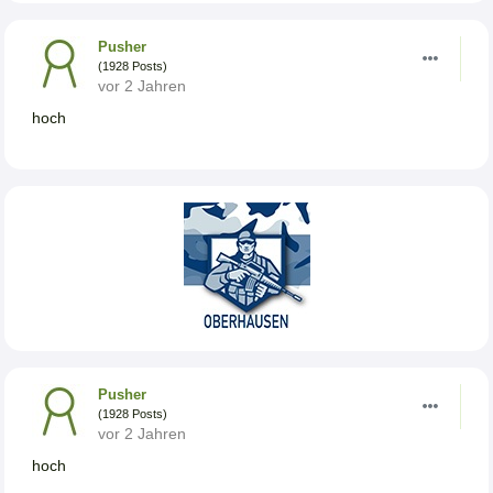
Pusher
(1928 Posts)
vor 2 Jahren
hoch
Pusher
(1928 Posts)
vor 2 Jahren
hoch