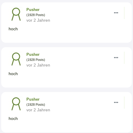
Pusher
(1928 Posts)
vor 2 Jahren
hoch
Pusher
(1928 Posts)
vor 2 Jahren
hoch
Pusher
(1928 Posts)
vor 2 Jahren
hoch