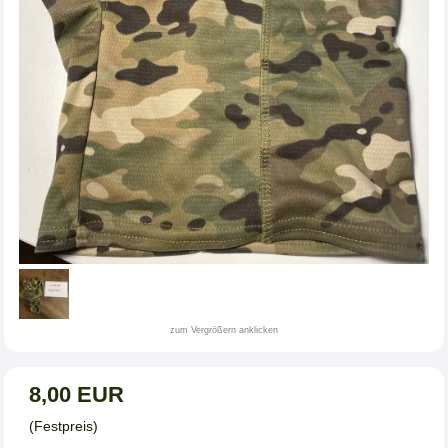
zum Vergrößern anklicken
8,00 EUR
(Festpreis)