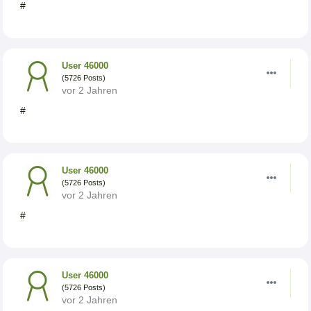
#
User 46000
(5726 Posts)
vor 2 Jahren
#
User 46000
(5726 Posts)
vor 2 Jahren
#
User 46000
(5726 Posts)
vor 2 Jahren