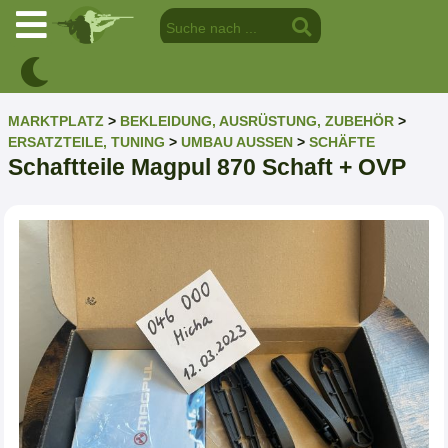
MARKTPLATZ
>
BEKLEIDUNG, AUSRÜSTUNG, ZUBEHÖR
>
ERSATZTEILE, TUNING
>
UMBAU AUSSEN
>
SCHÄFTE
Schaftteile Magpul 870 Schaft + OVP