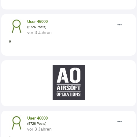
User 46000
(5726 Posts)
vor 3 Jahren
#
User 46000
(5726 Posts)
vor 3 Jahren