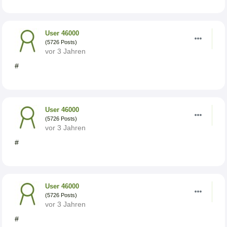
User 46000
(5726 Posts)
vor 3 Jahren
#
User 46000
(5726 Posts)
vor 3 Jahren
#
User 46000
(5726 Posts)
vor 3 Jahren
#