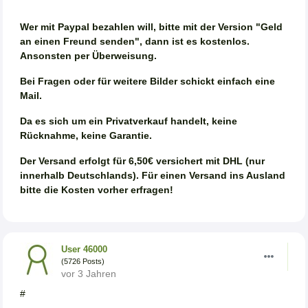
Wer mit Paypal bezahlen will, bitte mit der Version "Geld
an einen Freund senden", dann ist es kostenlos.
Ansonsten per Überweisung.
Bei Fragen oder für weitere Bilder schickt einfach eine
Mail.
Da es sich um ein Privatverkauf handelt, keine
Rücknahme, keine Garantie.
Der Versand erfolgt für 6,50€ versichert mit DHL (nur
innerhalb Deutschlands). Für einen Versand ins Ausland
bitte die Kosten vorher erfragen!
User 46000
(5726 Posts)
vor 3 Jahren
#