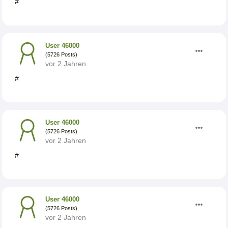
#
User 46000
(5726 Posts)
vor 2 Jahren
#
User 46000
(5726 Posts)
vor 2 Jahren
#
User 46000
(5726 Posts)
vor 2 Jahren