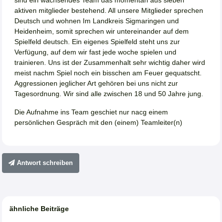
aktiven mitglieder bestehend. All unsere Mitglieder sprechen
Deutsch und wohnen Im Landkreis Sigmaringen und
Heidenheim, somit sprechen wir untereinander auf dem
Spielfeld deutsch. Ein eigenes Spielfeld steht uns zur
Verfügung, auf dem wir fast jede woche spielen und
trainieren. Uns ist der Zusammenhalt sehr wichtig daher wird
meist nachm Spiel noch ein bisschen am Feuer gequatscht.
Aggressionen jeglicher Art gehören bei uns nicht zur
Tagesordnung. Wir sind alle zwischen 18 und 50 Jahre jung.
Die Aufnahme ins Team geschiet nur nacg einem
persönlichen Gespräch mit den (einem) Teamleiter(n)
Antwort schreiben
ähnliche Beiträge