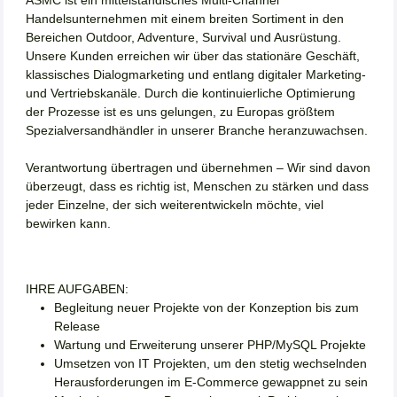
Handelsunternehmen mit einem breiten Sortiment in den
Bereichen Outdoor, Adventure, Survival und Ausrüstung.
Unsere Kunden erreichen wir über das stationäre Geschäft,
klassisches Dialogmarketing und entlang digitaler Marketing-
und Vertriebskanäle. Durch die kontinuierliche Optimierung
der Prozesse ist es uns gelungen, zu Europas größtem
Spezialversandhändler in unserer Branche heranzuwachsen.
Verantwortung übertragen und übernehmen – Wir sind davon
überzeugt, dass es richtig ist, Menschen zu stärken und dass
jeder Einzelne, der sich weiterentwickeln möchte, viel
bewirken kann.
IHRE AUFGABEN:
Begleitung neuer Projekte von der Konzeption bis zum
Release
Wartung und Erweiterung unserer PHP/MySQL Projekte
Umsetzen von IT Projekten, um den stetig wechselnden
Herausforderungen im E-Commerce gewappnet zu sein