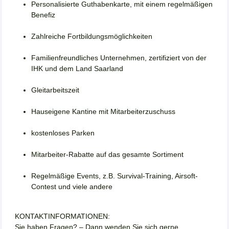
Personalisierte Guthabenkarte, mit einem regelmäßigen
Benefiz
Zahlreiche Fortbildungsmöglichkeiten
Familienfreundliches Unternehmen, zertifiziert von der
IHK und dem Land Saarland
Gleitarbeitszeit
Hauseigene Kantine mit Mitarbeiterzuschuss
kostenloses Parken
Mitarbeiter-Rabatte auf das gesamte Sortiment
Regelmäßige Events, z.B. Survival-Training, Airsoft-
Contest und viele andere
KONTAKTINFORMATIONEN:
Sie haben Fragen? – Dann wenden Sie sich gerne