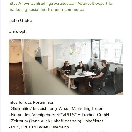
https://novritschtrading.recruitee.com/o/airsoft-expert-for-
marketing-social-media-and-ecommerce
Liebe Grüße,
Christoph
Infos für das Forum hier
- Stellentitel/-bezeichnung: Airsoft Marketing Expert
- Name des Arbeitgebers NOVRITSCH Trading GmbH
- Zeitraum (kann auch unbefristet sein) Unbefristet
- PLZ, Ort 1070 Wien Österreich