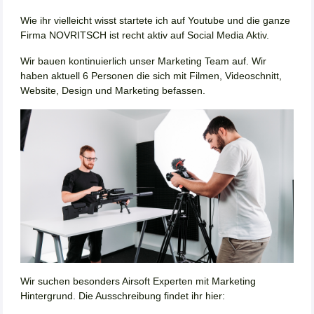
Wie ihr vielleicht wisst startete ich auf Youtube und die ganze
Firma NOVRITSCH ist recht aktiv auf Social Media Aktiv.
Wir bauen kontinuierlich unser Marketing Team auf. Wir
haben aktuell 6 Personen die sich mit Filmen, Videoschnitt,
Website, Design und Marketing befassen.
Wir suchen besonders Airsoft Experten mit Marketing
Hintergrund. Die Ausschreibung findet ihr hier: