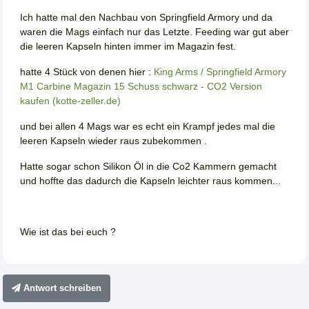
Ich hatte mal den Nachbau von Springfield Armory und da
waren die Mags einfach nur das Letzte. Feeding war gut aber
die leeren Kapseln hinten immer im Magazin fest.
hatte 4 Stück von denen hier :
King Arms / Springfield Armory
M1 Carbine Magazin 15 Schuss schwarz - CO2 Version
kaufen (kotte-zeller.de)
und bei allen 4 Mags war es echt ein Krampf jedes mal die
leeren Kapseln wieder raus zubekommen .
Hatte sogar schon Silikon Öl in die Co2 Kammern gemacht
und hoffte das dadurch die Kapseln leichter raus kommen...
Wie ist das bei euch ?
Antwort schreiben