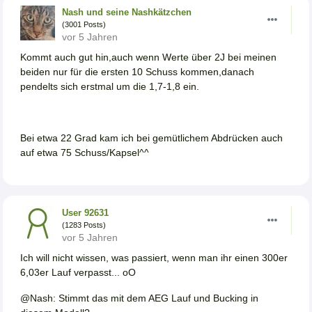
Nash und seine Nashkätzchen
(3001 Posts)
vor 5 Jahren
Kommt auch gut hin,auch wenn Werte über 2J bei meinen
beiden nur für die ersten 10 Schuss kommen,danach
pendelts sich erstmal um die 1,7-1,8 ein.
Bei etwa 22 Grad kam ich bei gemütlichem Abdrücken auch
auf etwa 75 Schuss/Kapsel^^
User 92631
(1283 Posts)
vor 5 Jahren
Ich will nicht wissen, was passiert, wenn man ihr einen 300er
6,03er Lauf verpasst... oO
@Nash: Stimmt das mit dem AEG Lauf und Bucking in