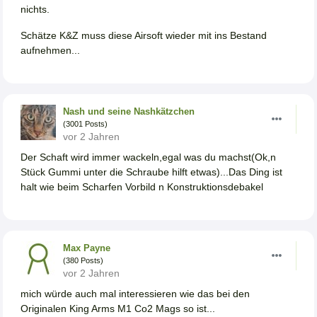
nichts.
Schätze K&Z muss diese Airsoft wieder mit ins Bestand
aufnehmen...
Nash und seine Nashkätzchen
(3001 Posts)
vor 2 Jahren
Der Schaft wird immer wackeln,egal was du machst(Ok,n
Stück Gummi unter die Schraube hilft etwas)...Das Ding ist
halt wie beim Scharfen Vorbild n Konstruktionsdebakel
Max Payne
(380 Posts)
vor 2 Jahren
mich würde auch mal interessieren wie das bei den
Originalen King Arms M1 Co2 Mags so ist...