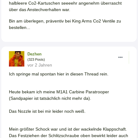
halbleere Co2-Kartuschen seeeehr angenehm überrascht
über das Anstechverhalten war.
Bin am überlegen, präventiv bei King Arms Co2 Ventile zu
bestellen...
Dezhen
(323 Posts)
vor 2 Jahren
Ich springe mal spontan hier in diesen Thread rein.
Heute bekam ich meine M1A1 Carbine Paratrooper
(Sandpapier ist tatsächlich nicht mehr da).
Das Nozzle ist bei mir leider noch weiß.
Mein größter Schock war und ist der wackelnde Klappschaft.
Das Festziehen der Schlitzschraube oben bewirkt leider auch