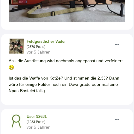
Feldgeistlicher Vader
(2570 Posts)
vor 5 Jahren
Ah - die Ausrüstung wird nochmals angepasst und verfeinert.
Ist das die Waffe von KotZe? Und stimmen die 2.3J? Dann
wäre für einige Felder noch ein Downgrade oder mal eine
Npas-Bastelei fällig.
User 92631
(1283 Posts)
vor 5 Jahren