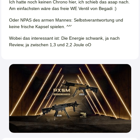
Ich hatte noch keinen Chrono hier, ich schieb das asap nach.
Am einfachsten wäre das freie WE Ventil von Begadi :)
Oder NPAS des armen Mannes: Selbstverantwortung und
keine frische Kapsel spielen. ^^'
Wobei das interessant ist: Die Energie schwank, ja nach
Review, ja zwischen 1,3 und 2,2 Joule oO