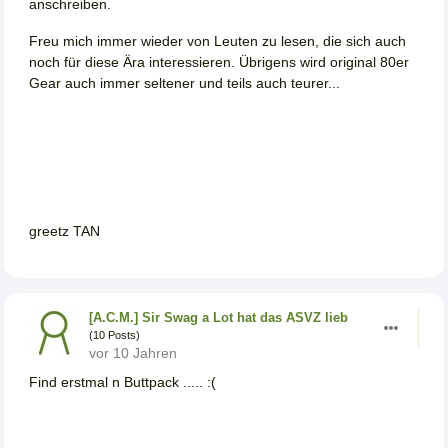
anschreiben.
Freu mich immer wieder von Leuten zu lesen, die sich auch
noch für diese Ära interessieren. Übrigens wird original 80er
Gear auch immer seltener und teils auch teurer...
greetz TAN
[A.C.M.] Sir Swag a Lot hat das ASVZ lieb
(10 Posts)
vor 10 Jahren
Find erstmal n Buttpack ..... :(