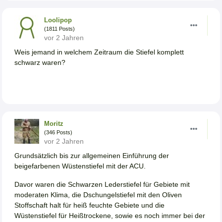
Loolipop
(1811 Posts)
vor 2 Jahren
Weis jemand in welchem Zeitraum die Stiefel komplett
schwarz waren?
Moritz
(346 Posts)
vor 2 Jahren
Grundsätzlich bis zur allgemeinen Einführung der
beigefarbenen Wüstenstiefel mit der ACU.
Davor waren die Schwarzen Lederstiefel für Gebiete mit
moderaten Klima, die Dschungelstiefel mit den Oliven
Stoffschaft halt für heiß feuchte Gebiete und die
Wüstenstiefel für Heißtrockene, sowie es noch immer bei der