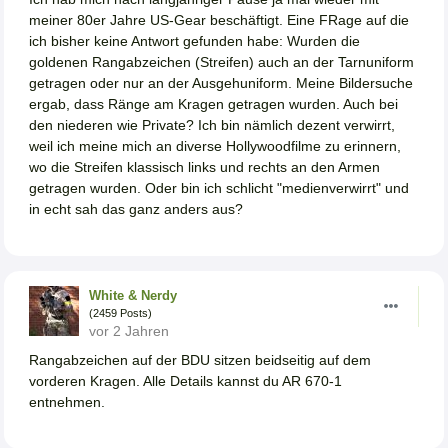
meiner 80er Jahre US-Gear beschäftigt. Eine FRage auf die
ich bisher keine Antwort gefunden habe: Wurden die
goldenen Rangabzeichen (Streifen) auch an der Tarnuniform
getragen oder nur an der Ausgehuniform. Meine Bildersuche
ergab, dass Ränge am Kragen getragen wurden. Auch bei
den niederen wie Private? Ich bin nämlich dezent verwirrt,
weil ich meine mich an diverse Hollywoodfilme zu erinnern,
wo die Streifen klassisch links und rechts an den Armen
getragen wurden. Oder bin ich schlicht "medienverwirrt" und
in echt sah das ganz anders aus?
White & Nerdy
(2459 Posts)
vor 2 Jahren
Rangabzeichen auf der BDU sitzen beidseitig auf dem
vorderen Kragen. Alle Details kannst du AR 670-1
entnehmen.