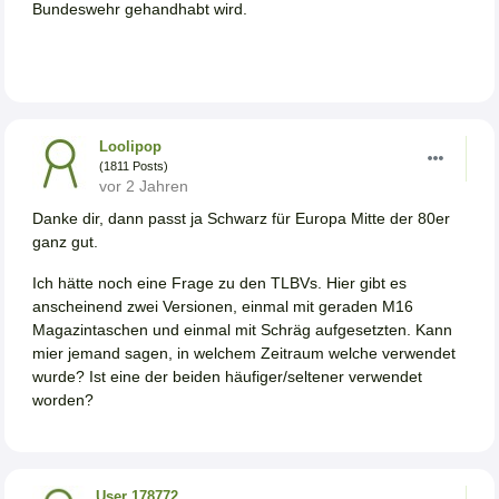
Bundeswehr gehandhabt wird.
Loolipop
(1811 Posts)
vor 2 Jahren
Danke dir, dann passt ja Schwarz für Europa Mitte der 80er
ganz gut.
Ich hätte noch eine Frage zu den TLBVs. Hier gibt es
anscheinend zwei Versionen, einmal mit geraden M16
Magazintaschen und einmal mit Schräg aufgesetzten. Kann
mier jemand sagen, in welchem Zeitraum welche verwendet
wurde? Ist eine der beiden häufiger/seltener verwendet
worden?
User 178772