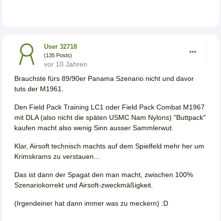
User 32718
(135 Posts)
vor 10 Jahren
Brauchste fürs 89/90er Panama Szenario nicht und davor
tuts der M1961.
Den Field Pack Training LC1 oder Field Pack Combat M1967
mit DLA (also nicht die späten USMC Nam Nylons) "Buttpack"
kaufen macht also wenig Sinn ausser Sammlerwut.
Klar, Airsoft technisch machts auf dem Spielfeld mehr her um
Krimskrams zu verstauen...
Das ist dann der Spagat den man macht, zwischen 100%
Szenariokorrekt und Airsoft-zweckmäßigkeit.
(Irgendeiner hat dann immer was zu meckern) :D