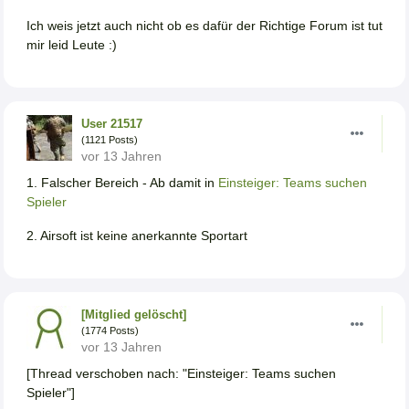
Ich weis jetzt auch nicht ob es dafür der Richtige Forum ist tut
mir leid Leute :)
User 21517
(1121 Posts)
vor 13 Jahren
1. Falscher Bereich - Ab damit in
Einsteiger: Teams suchen
Spieler
2. Airsoft ist keine anerkannte Sportart
[Mitglied gelöscht]
(1774 Posts)
vor 13 Jahren
[Thread verschoben nach: "Einsteiger: Teams suchen
Spieler"]