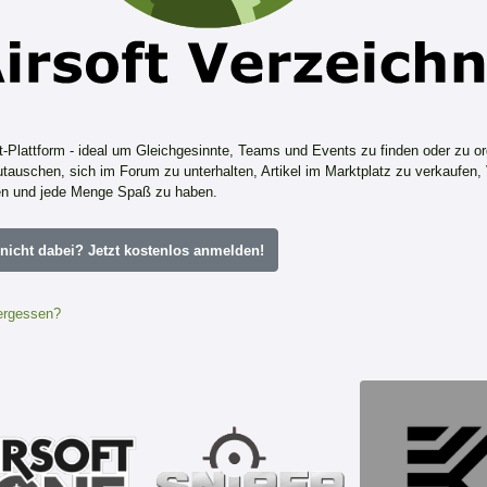
ft-Plattform - ideal um Gleichgesinnte, Teams und Events zu finden oder zu or
tauschen, sich im Forum zu unterhalten, Artikel im Marktplatz zu verkaufen,
n und jede Menge Spaß zu haben.
icht dabei? Jetzt kostenlos anmelden!
ergessen?