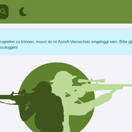
ugreifen zu können, musst du im Airsoft-Verzeichnis eingeloggt sein. Bitte gi
nzuloggen!