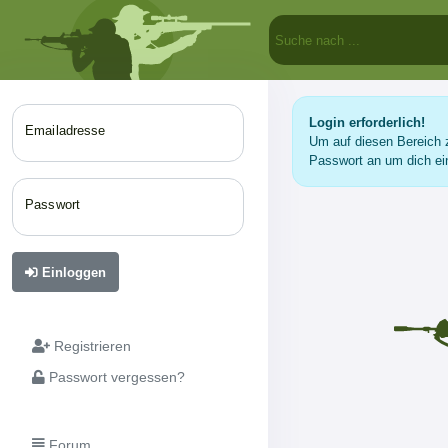
Login erforderlich!
Emailadresse
Um auf diesen Bereich z
Passwort an um dich ei
Passwort
Einloggen
Registrieren
Passwort vergessen?
Forum