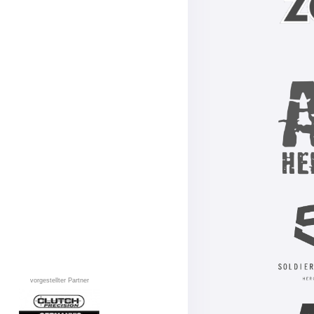
vorgestellter Partner