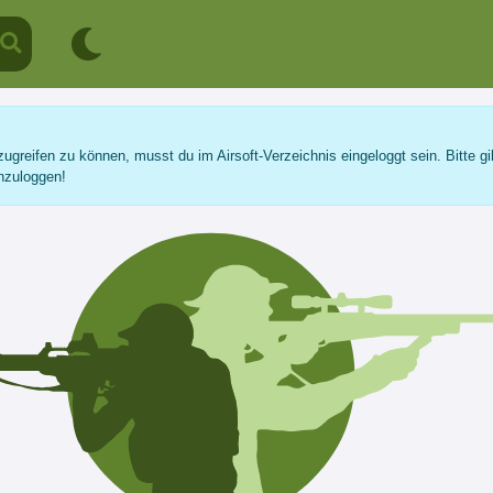
ugreifen zu können, musst du im Airsoft-Verzeichnis eingeloggt sein. Bitte gi
nzuloggen!