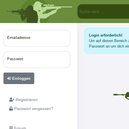
Login erforderlich!
Emailadresse
Um auf diesen Bereich z
Passwort an um dich ei
Passwort
Einloggen
Registrieren
Passwort vergessen?
Forum