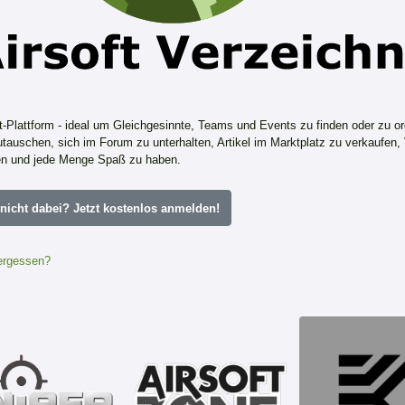
ft-Plattform - ideal um Gleichgesinnte, Teams und Events zu finden oder zu or
tauschen, sich im Forum zu unterhalten, Artikel im Marktplatz zu verkaufen,
n und jede Menge Spaß zu haben.
icht dabei? Jetzt kostenlos anmelden!
ergessen?