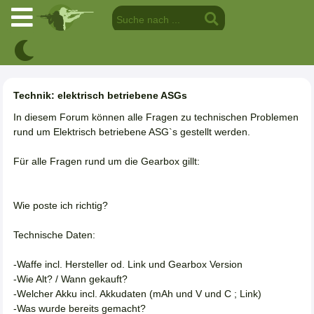
Technik: elektrisch betriebene ASGs
In diesem Forum können alle Fragen zu technischen Problemen
rund um Elektrisch betriebene ASG`s gestellt werden.
Für alle Fragen rund um die Gearbox gillt:
Wie poste ich richtig?
Technische Daten:
-Waffe incl. Hersteller od. Link und Gearbox Version
-Wie Alt? / Wann gekauft?
-Welcher Akku incl. Akkudaten (mAh und V und C ; Link)
-Was wurde bereits gemacht?