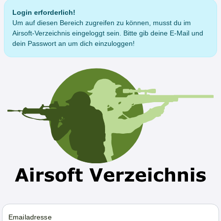
Login erforderlich!
Um auf diesen Bereich zugreifen zu können, musst du im
Airsoft-Verzeichnis eingeloggt sein. Bitte gib deine E-Mail und
dein Passwort an um dich einzuloggen!
Emailadresse