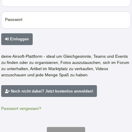
Passwort
Einloggen
deine Airsoft-Plattform - ideal um Gleichgesinnte, Teams und Events
zu finden oder zu organisieren, Fotos auszutauschen, sich im Forum
zu unterhalten, Artikel im Marktplatz zu verkaufen, Videos
anzuschauen und jede Menge Spaß zu haben.
Noch nicht dabei? Jetzt kostenlos anmelden!
Passwort vergessen?