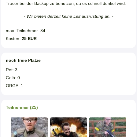
Tracer bei der Backup zu benutzen, da es schnell dunkel wird.
-
Wir bieten derzeit keine Leihausrüstung an.
-
max. Teilnehmer: 34
Kosten:
25 EUR
noch freie Plätze
Rot: 3
Gelb: 0
ORGA: 1
Teilnehmer (25)