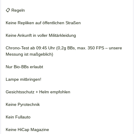
📋 Regeln
Keine Repliken auf öffentlichen Straßen
Keine Ankunft in voller Militärkleidung
Chrono-Test ab 09:45 Uhr (0,2g BBs, max. 350 FPS – unsere
Messung ist maßgeblich)
Nur Bio-BBs erlaubt
Lampe mitbringen!
Gesichtsschutz + Helm empfohlen
Keine Pyrotechnik
Kein Fullauto
Keine HiCap Magazine