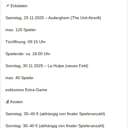
📌 Eckdaten
Samstag, 29.11.2025 – Auderghem (The Unit Airsoft)
max. 120 Spieler
Türöffnung: 09:15 Uhr
Spielende: ca. 18:00 Uhr
Sonntag, 30.11.2025 – La Hulpe (neues Feld)
max. 40 Spieler
exklusives Extra-Game
💰 Kosten
Samstag: 30–40 € (abhängig von finaler Spieleranzahl)
Sonntag: 30–40 € (abhängig von finaler Spieleranzahl)