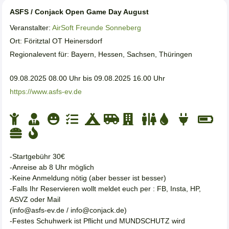
ASFS / Conjack Open Game Day August
Veranstalter:
AirSoft Freunde Sonneberg
Ort: Föritztal OT Heinersdorf
Regionalevent für: Bayern, Hessen, Sachsen, Thüringen
09.08.2025 08.00 Uhr bis 09.08.2025 16.00 Uhr
https://www.asfs-ev.de
-Startgebühr 30€
-Anreise ab 8 Uhr möglich
-Keine Anmeldung nötig (aber besser ist besser)
-Falls Ihr Reservieren wollt meldet euch per : FB, Insta, HP,
ASVZ oder Mail
(info@asfs-ev.de / info@conjack.de)
-Festes Schuhwerk ist Pflicht und MUNDSCHUTZ wird