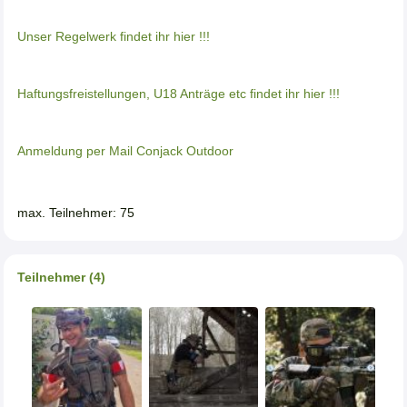
Unser Regelwerk findet ihr hier !!!
Haftungsfreistellungen, U18 Anträge etc findet ihr hier !!!
Anmeldung per Mail Conjack Outdoor
max. Teilnehmer: 75
Teilnehmer (4)