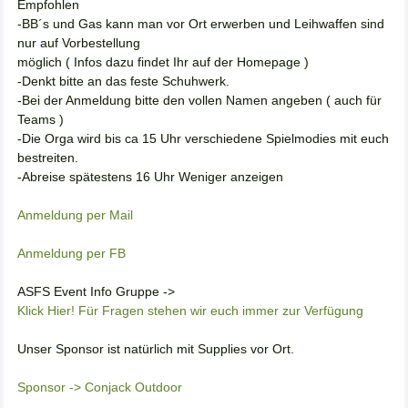
Empfohlen
-BB´s und Gas kann man vor Ort erwerben und Leihwaffen sind
nur auf Vorbestellung
möglich ( Infos dazu findet Ihr auf der Homepage )
-Denkt bitte an das feste Schuhwerk.
-Bei der Anmeldung bitte den vollen Namen angeben ( auch für
Teams )
-Die Orga wird bis ca 15 Uhr verschiedene Spielmodies mit euch
bestreiten.
-Abreise spätestens 16 Uhr Weniger anzeigen
Anmeldung per Mail
Anmeldung per FB
ASFS Event Info Gruppe ->
Klick Hier! Für Fragen stehen wir euch immer zur Verfügung
Unser Sponsor ist natürlich mit Supplies vor Ort.
Sponsor -> Conjack Outdoor