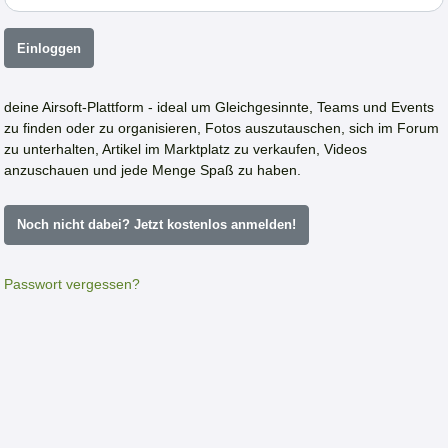
Einloggen
deine Airsoft-Plattform - ideal um Gleichgesinnte, Teams und Events
zu finden oder zu organisieren, Fotos auszutauschen, sich im Forum
zu unterhalten, Artikel im Marktplatz zu verkaufen, Videos
anzuschauen und jede Menge Spaß zu haben.
Noch nicht dabei? Jetzt kostenlos anmelden!
Passwort vergessen?