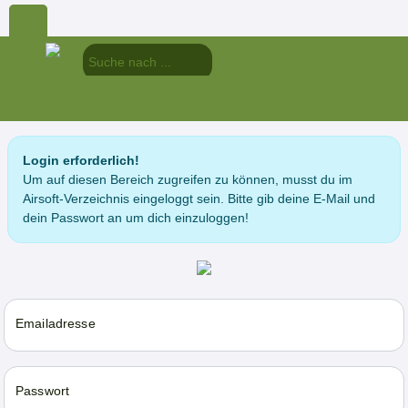
Login erforderlich!
Um auf diesen Bereich zugreifen zu können, musst du im
Airsoft-Verzeichnis eingeloggt sein. Bitte gib deine E-Mail und
dein Passwort an um dich einzuloggen!
Emailadresse
Passwort