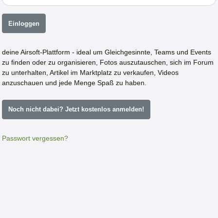
Einloggen
deine Airsoft-Plattform - ideal um Gleichgesinnte, Teams und Events
zu finden oder zu organisieren, Fotos auszutauschen, sich im Forum
zu unterhalten, Artikel im Marktplatz zu verkaufen, Videos
anzuschauen und jede Menge Spaß zu haben.
Noch nicht dabei? Jetzt kostenlos anmelden!
Passwort vergessen?