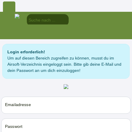
Login erforderlich!
Um auf diesen Bereich zugreifen zu können, musst du im
Airsoft-Verzeichnis eingeloggt sein. Bitte gib deine E-Mail und
dein Passwort an um dich einzuloggen!
Emailadresse
Passwort