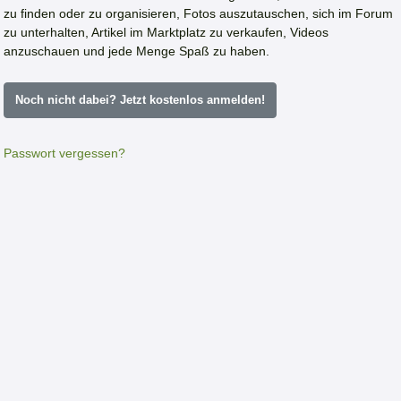
zu finden oder zu organisieren, Fotos auszutauschen, sich im Forum
zu unterhalten, Artikel im Marktplatz zu verkaufen, Videos
anzuschauen und jede Menge Spaß zu haben.
Noch nicht dabei? Jetzt kostenlos anmelden!
Passwort vergessen?