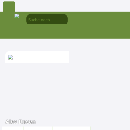
Alex Raven