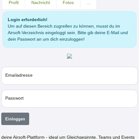
Profil
Nachricht
Fotos
...
Login erforderlich!
Um auf diesen Bereich zugreifen zu können, musst du im
Airsoft-Verzeichnis eingeloggt sein. Bitte gib deine E-Mail und
dein Passwort an um dich einzuloggen!
Emailadresse
Passwort
Einloggen
deine Airsoft-Plattform - ideal um Gleichgesinnte, Teams und Events