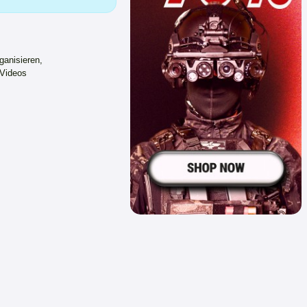
ganisieren,
 Videos