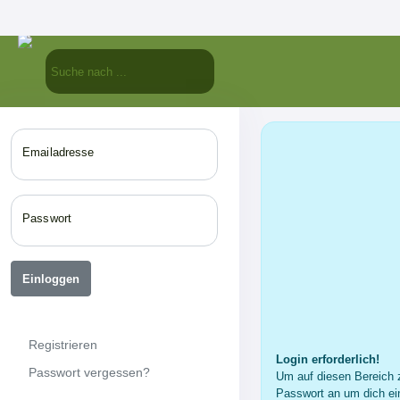
Emailadresse
Passwort
Einloggen
Registrieren
Login erforderlich!
Passwort vergessen?
Um auf diesen Bereich z
Passwort an um dich ei