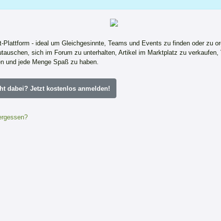
ft-Plattform - ideal um Gleichgesinnte, Teams und Events zu finden oder zu or
tauschen, sich im Forum zu unterhalten, Artikel im Marktplatz zu verkaufen,
n und jede Menge Spaß zu haben.
ht dabei? Jetzt kostenlos anmelden!
ergessen?