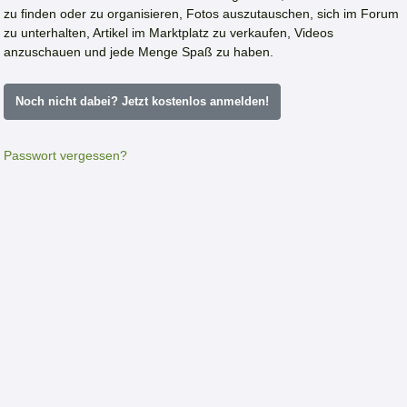
zu finden oder zu organisieren, Fotos auszutauschen, sich im Forum
zu unterhalten, Artikel im Marktplatz zu verkaufen, Videos
anzuschauen und jede Menge Spaß zu haben.
Noch nicht dabei? Jetzt kostenlos anmelden!
Passwort vergessen?