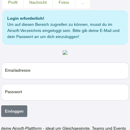
Profil
Nachricht
Fotos
...
Login erforderlich!
Um auf diesen Bereich zugreifen zu können, musst du im
Airsoft-Verzeichnis eingeloggt sein. Bitte gib deine E-Mail und
dein Passwort an um dich einzuloggen!
Emailadresse
Passwort
Einloggen
deine Airsoft-Plattform - ideal um Gleichgesinnte, Teams und Events